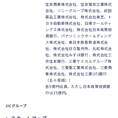
住友商事株式会社、住友電気工業株式
会社、ソニーグループ株式会社、武田
薬品工業株式会社、株式会社東芝、ト
ヨタ自動車株式会社、日揮ホールディ
ングス株式会社、株式会社日本政策投
資銀行、パナソニックホールディング
ス株式会社、東日本旅客鉄道株式会
社、株式会社日立製作所、丸紅株式会
社、株式会社みずほ銀行、株式会社三
井住友銀行、三菱ケミカルグループ株
式会社、三菱重工業株式会社、三菱商
事株式会社、株式会社三菱UFJ銀行
（五十音順））
各5億円出資。ただし日本政策投資銀
行は15億円。
JICグループ