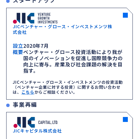
スタートアップ
JICベンチャー・グロース・インベストメンツ株
式会社
設立
2020年7月
概要
ベンチャー・グロース投資活動により我が
国のイノベーションを促進し国際競争力の
向上に寄与。産業及び社会課題の解決を目
指す。
JICベンチャー・グロース・インベストメンツの投資活動
（ベンチャー企業に対する投資）に関するお問い合わせ
は、
こちら
からご相談ください。
事業再編
JICキャピタル株式会社