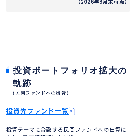
（2026年3月末時点）
投資ポートフォリオ拡大の
軌跡
（民間ファンドへの出資）
投資先ファンド一覧
投資テーマに合致する民間ファンドへの出資に