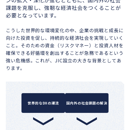
課題を克服し、強靭な経済社会をつくることが
必要となっています。
こうした世界的な環境変化の中、企業の挑戦と成長に
向けた投資を促し、持続的な経済社会を実現していく
こと。そのための資金（リスクマネー）と投資人材を
確保できる好循環を創出することが急務であるという
強い危機感。これが、JIC設立の大きな背景としてあ
ります。
世界的なDXの潮流
国内外の社会課題の解決