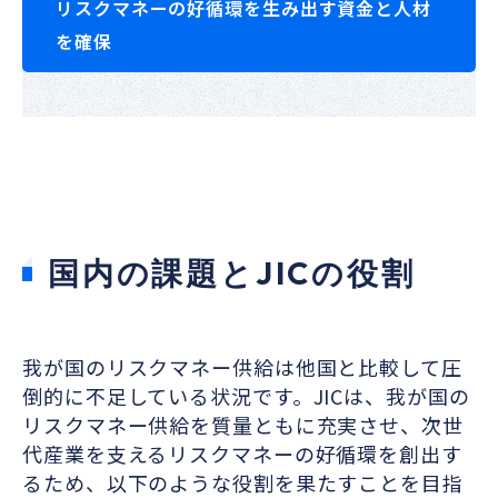
リスクマネーの好循環を生み出す資金と人材
を確保
国内の課題とJICの役割
我が国のリスクマネー供給は他国と比較して圧
倒的に不足している状況です。JICは、我が国の
リスクマネー供給を質量ともに充実させ、次世
代産業を支えるリスクマネーの好循環を創出す
るため、以下のような役割を果たすことを目指