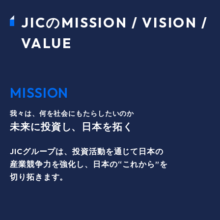
JICのMISSION / VISION /
VALUE
MISSION
我々は、何を社会にもたらしたいのか
未来に投資し、日本を拓く
JICグループは、投資活動を通じて日本の
産業競争力を強化し、日本の“これから”を
切り拓きます。