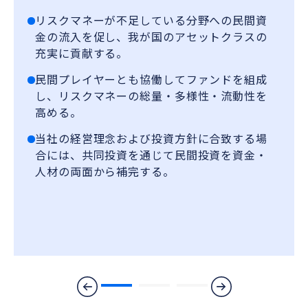
リスクマネーが不足している分野への民間資
金の流入を促し、我が国のアセットクラスの
充実に貢献する。
民間プレイヤーとも協働してファンドを組成
し、リスクマネーの総量・多様性・流動性を
高める。
当社の経営理念および投資方針に合致する場
合には、共同投資を通じて民間投資を資金・
人材の両面から補完する。