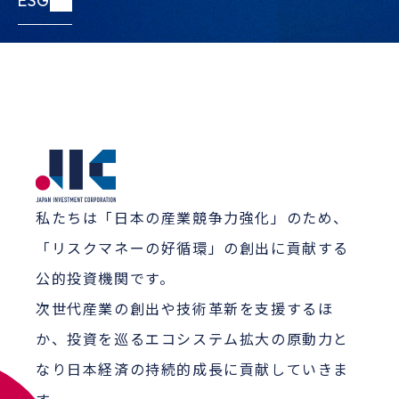
ESG
ESG
私たちは「日本の産業競争力強化」のため、
「リスクマネーの好循環」の創出に貢献する
公的投資機関です。
次世代産業の創出や技術革新を支援するほ
か、投資を巡るエコシステム拡大の原動力と
なり日本経済の持続的成長に貢献していきま
す。