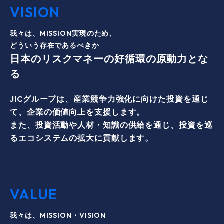
VISION
我々は、MISSION実現のため、
どういう存在であるべきか
日本のリスクマネーの好循環の原動力とな
る
JICグループは、産業競争力強化に向けた投資を通じ
て、企業の価値向上を支援します。
また、投資活動や人材・知識の供給を通じ、投資を巡
るエコシステムの拡大に貢献します。
VALUE
我々は、MISSION・VISION